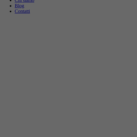
Chi siamo
Blog
Contatti