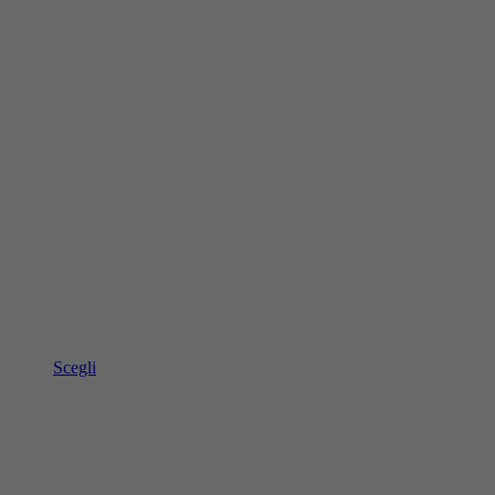
Scegli