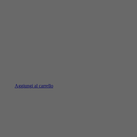
Aggiungi al carrello