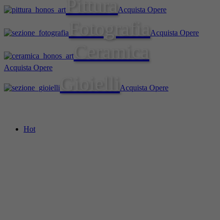
Pittura
Acquista Opere
Fotografia
Acquista Opere
Ceramica
Acquista Opere
Gioielli
Acquista Opere
Hot