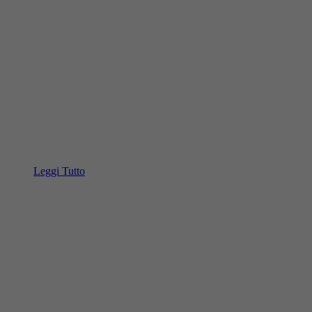
Leggi Tutto