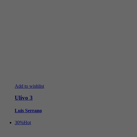
Add to wishlist
Ulivo 3
Luis Serrano
30%
Hot