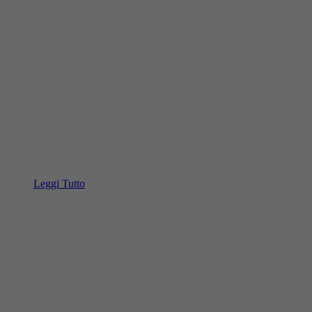
Leggi Tutto