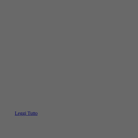
Leggi Tutto