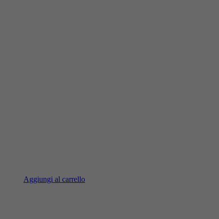
Aggiungi al carrello