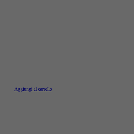
Aggiungi al carrello