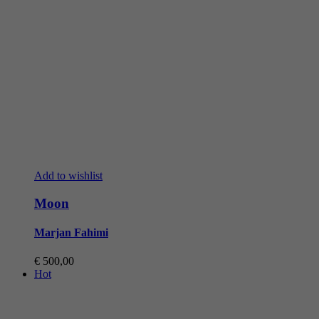
Add to wishlist
Moon
Marjan Fahimi
€
500,00
Hot