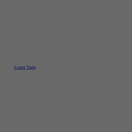
Leggi Tutto