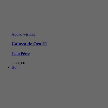
Add to wishlist
Cabeza de Oro #1
Juan Pérez
€
800,00
Hot