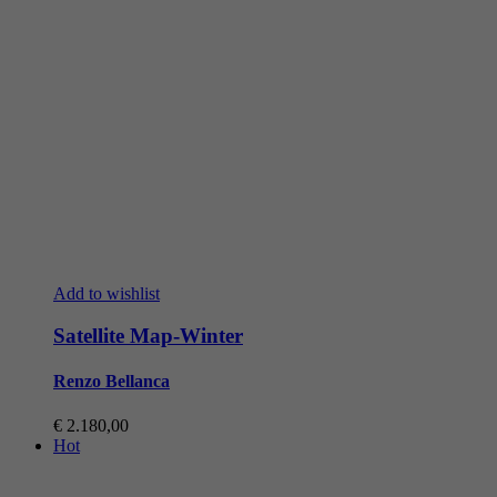
Add to wishlist
Satellite Map-Winter
Renzo Bellanca
€
2.180,00
Hot