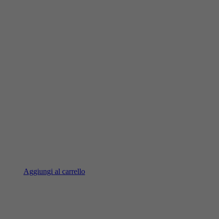
Aggiungi al carrello