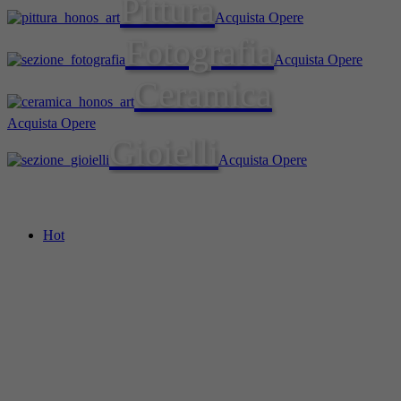
Pittura
Acquista Opere
Fotografia
Acquista Opere
Ceramica
Acquista Opere
Gioielli
Acquista Opere
Hot