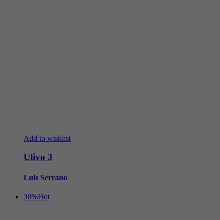
Add to wishlist
Ulivo 3
Luis Serrano
30%
Hot