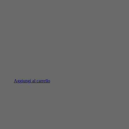
Aggiungi al carrello