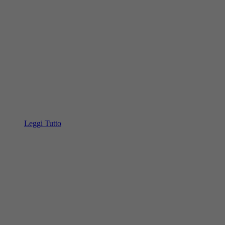
Leggi Tutto