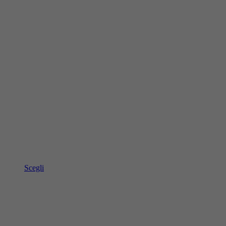
Scegli