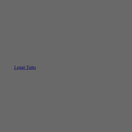
Leggi Tutto