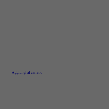
Aggiungi al carrello