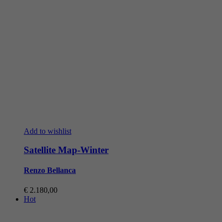
Add to wishlist
Satellite Map-Winter
Renzo Bellanca
€
2.180,00
Hot