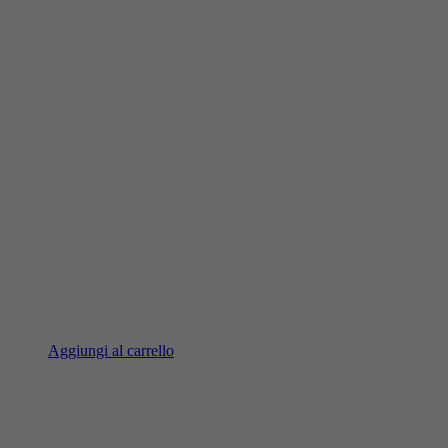
Aggiungi al carrello