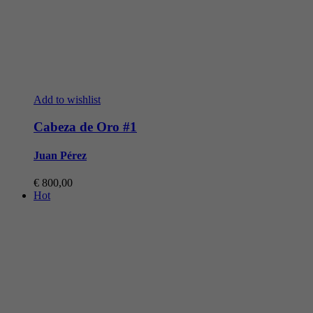
Add to wishlist
Cabeza de Oro #1
Juan Pérez
€
800,00
Hot