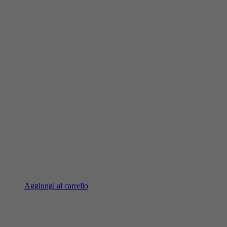
Aggiungi al carrello