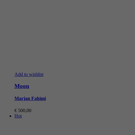
Add to wishlist
Moon
Marjan Fahimi
€
500,00
Hot