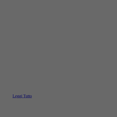
Leggi Tutto