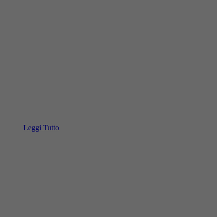
Leggi Tutto