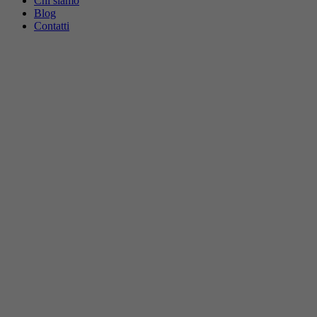
Chi siamo
Blog
Contatti