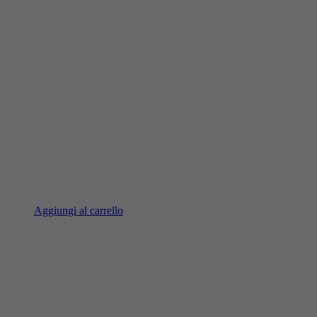
Aggiungi al carrello