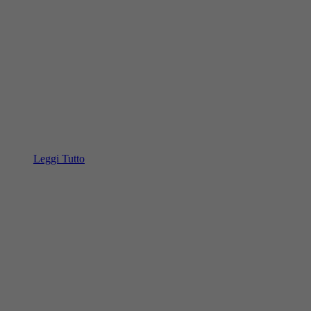
Leggi Tutto