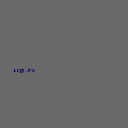
Leggi Tutto