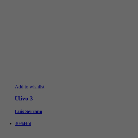
Add to wishlist
Ulivo 3
Luis Serrano
30%
Hot