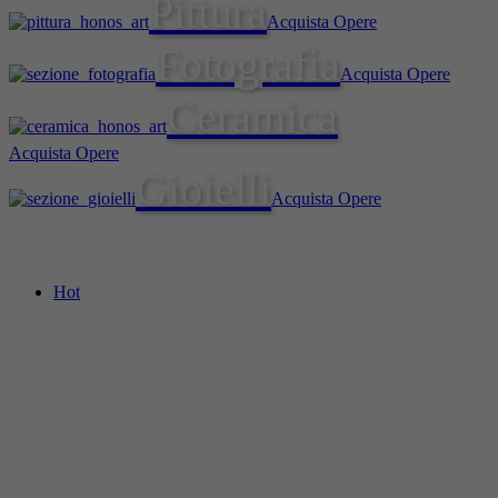
Pittura
Acquista Opere
Fotografia
Acquista Opere
Ceramica
Acquista Opere
Gioielli
Acquista Opere
Hot