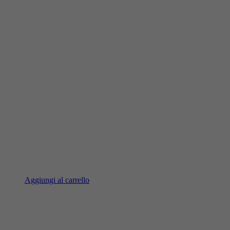
Aggiungi al carrello