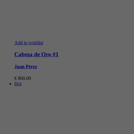
Add to wishlist
Cabeza de Oro #1
Juan Pérez
€
800,00
Hot