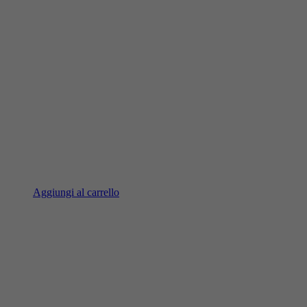
Aggiungi al carrello