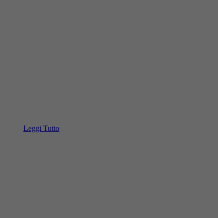
Leggi Tutto