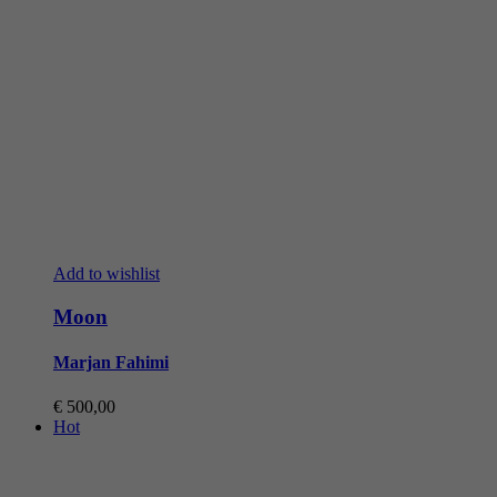
Add to wishlist
Moon
Marjan Fahimi
€
500,00
Hot