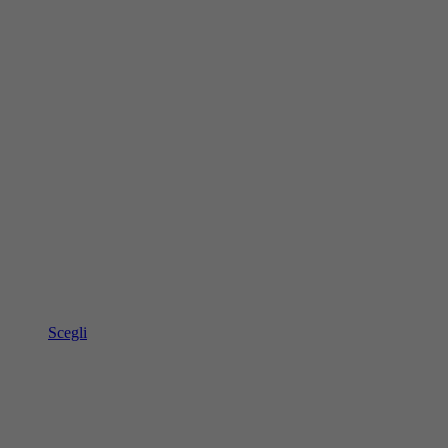
Scegli