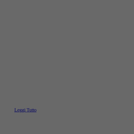
Leggi Tutto