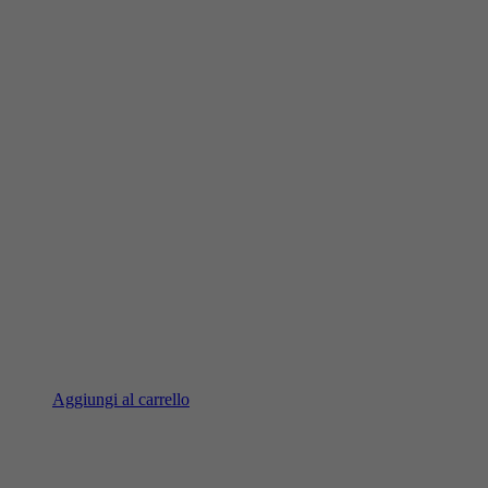
Aggiungi al carrello