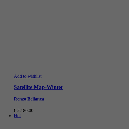
Add to wishlist
Satellite Map-Winter
Renzo Bellanca
€
2.180,00
Hot