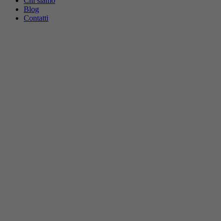
Chi siamo
Blog
Contatti