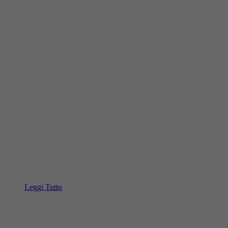
Leggi Tutto