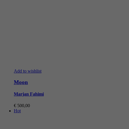
Add to wishlist
Moon
Marjan Fahimi
€
500,00
Hot