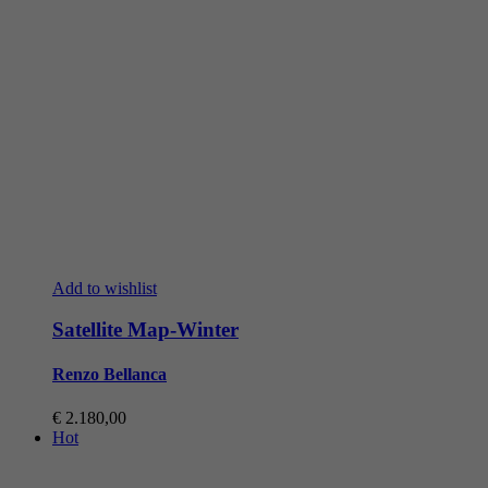
Add to wishlist
Satellite Map-Winter
Renzo Bellanca
€
2.180,00
Hot