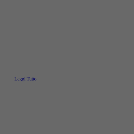
Leggi Tutto