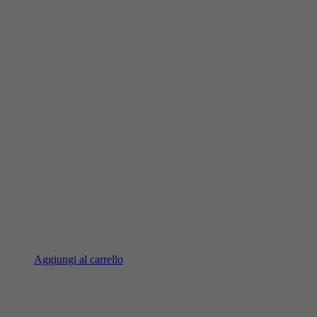
Aggiungi al carrello