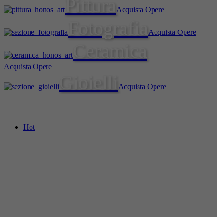
Pittura
Acquista Opere
Fotografia
Acquista Opere
Ceramica
Acquista Opere
Gioielli
Acquista Opere
Hot