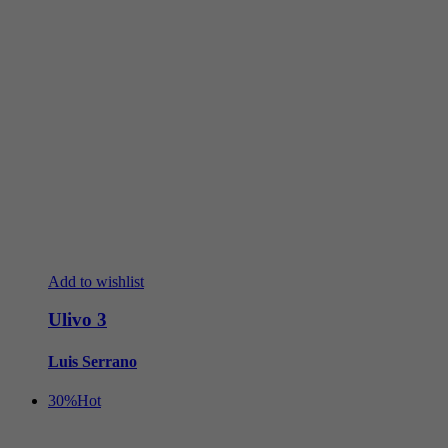
Add to wishlist
Ulivo 3
Luis Serrano
30%
Hot