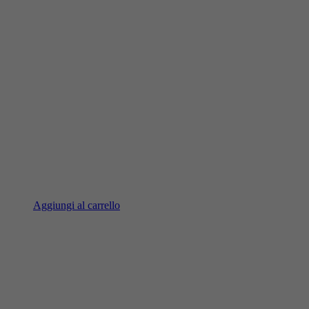
Aggiungi al carrello