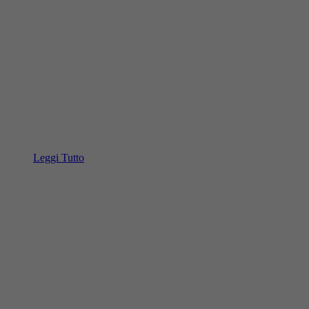
Leggi Tutto