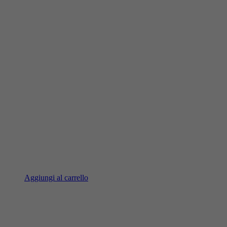
Aggiungi al carrello