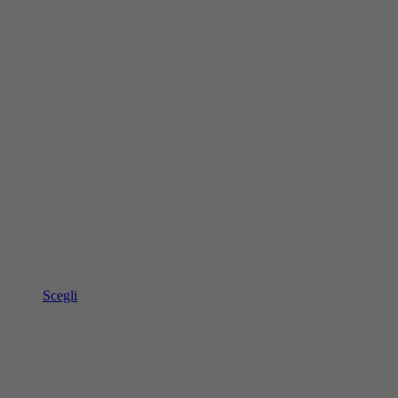
Scegli