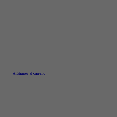
Aggiungi al carrello