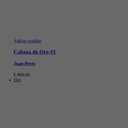
Add to wishlist
Cabeza de Oro #1
Juan Pérez
€
800,00
Hot