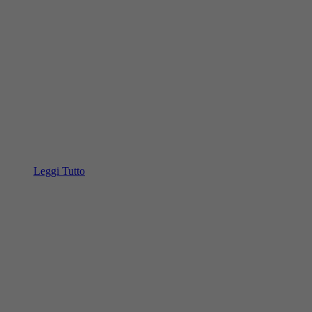
Leggi Tutto