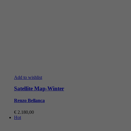
Add to wishlist
Satellite Map-Winter
Renzo Bellanca
€
2.180,00
Hot