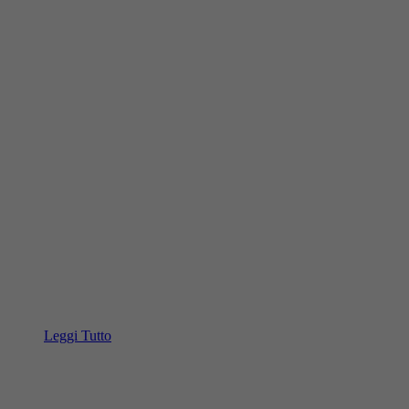
Leggi Tutto