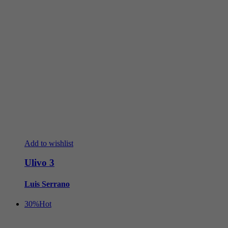
Add to wishlist
Ulivo 3
Luis Serrano
30%
Hot