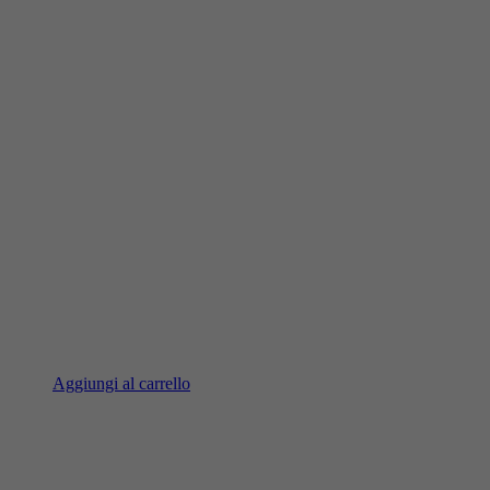
Aggiungi al carrello