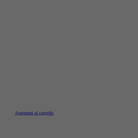
Aggiungi al carrello