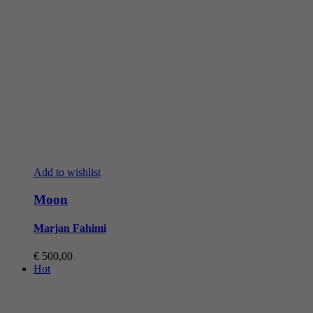
Add to wishlist
Moon
Marjan Fahimi
€
500,00
Hot