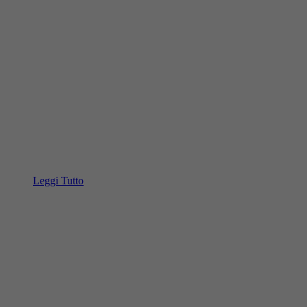
Leggi Tutto