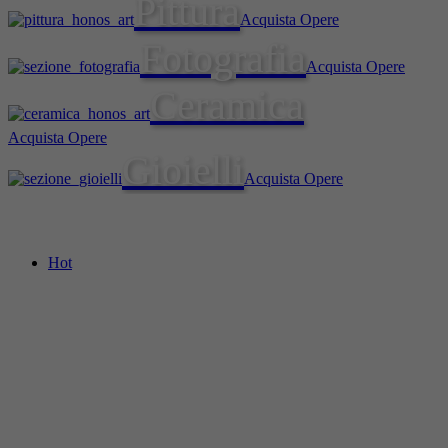
Pittura
Acquista Opere
Fotografia
Acquista Opere
Ceramica
Acquista Opere
Gioielli
Acquista Opere
Hot