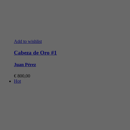
Add to wishlist
Cabeza de Oro #1
Juan Pérez
€
800,00
Hot