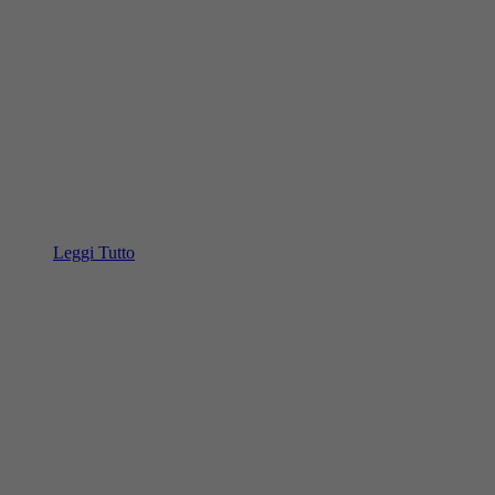
Leggi Tutto