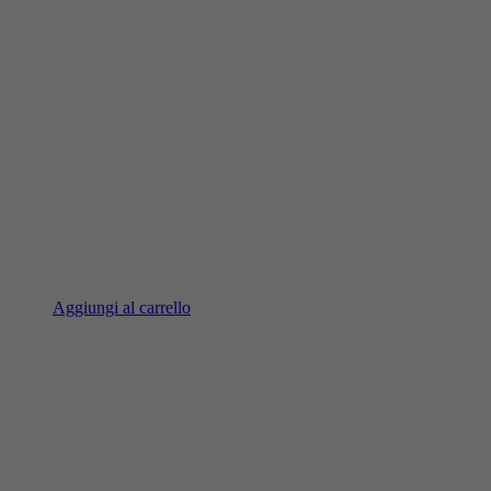
Aggiungi al carrello