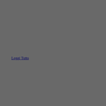
Leggi Tutto