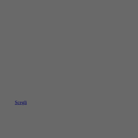
Scegli