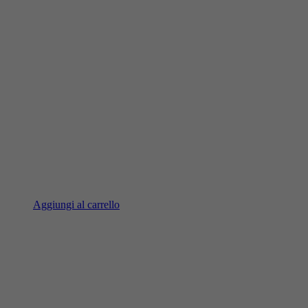
Aggiungi al carrello