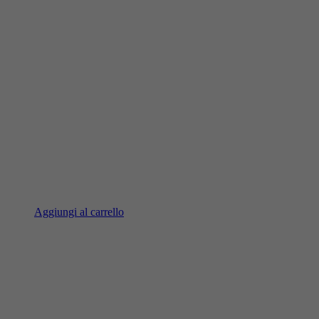
Aggiungi al carrello