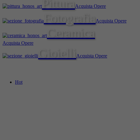
Pittura
Acquista Opere
Fotografia
Acquista Opere
Ceramica
Acquista Opere
Gioielli
Acquista Opere
Hot