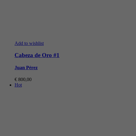
Add to wishlist
Cabeza de Oro #1
Juan Pérez
€
800,00
Hot