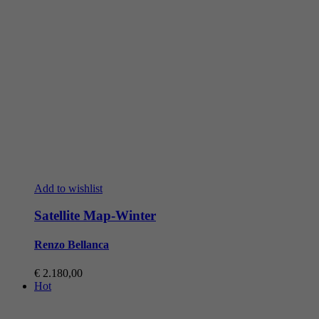
Add to wishlist
Satellite Map-Winter
Renzo Bellanca
€
2.180,00
Hot