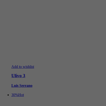
Add to wishlist
Ulivo 3
Luis Serrano
30%
Hot