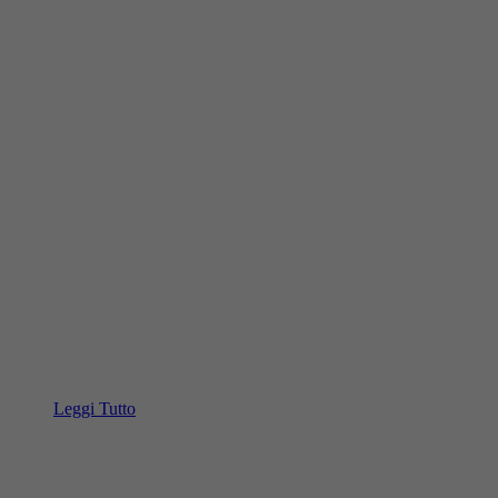
Leggi Tutto