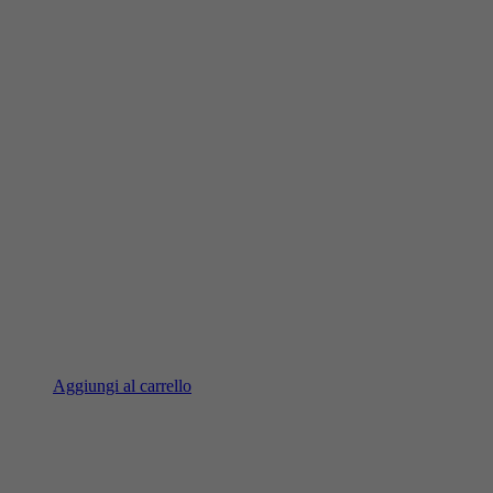
Aggiungi al carrello