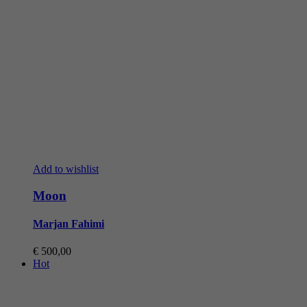
Add to wishlist
Moon
Marjan Fahimi
€
500,00
Hot