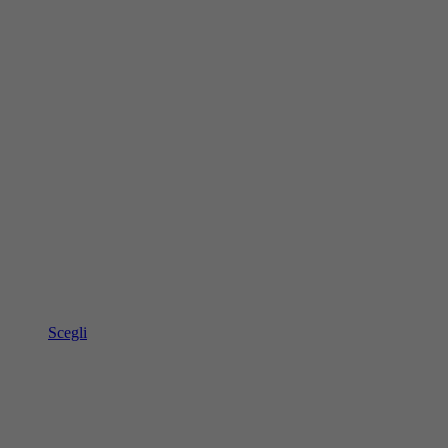
Scegli