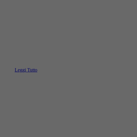
Leggi Tutto