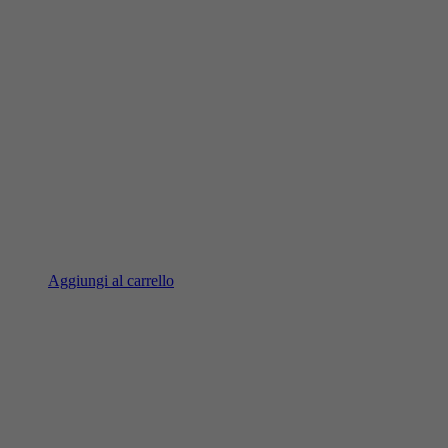
Aggiungi al carrello