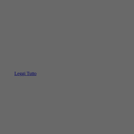
Leggi Tutto