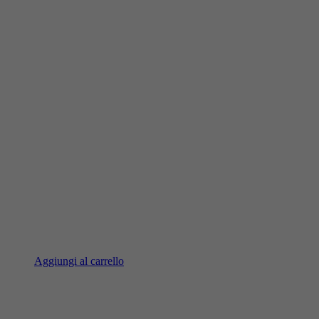
Aggiungi al carrello