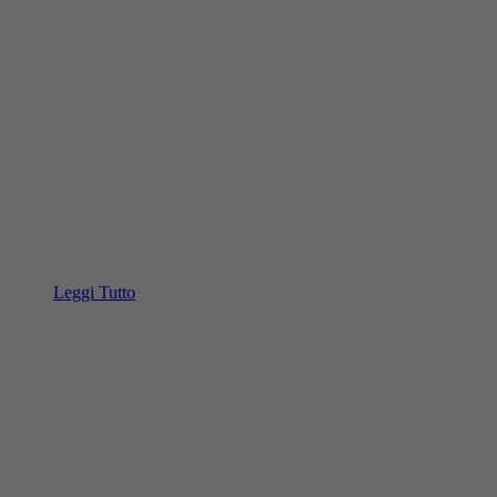
Leggi Tutto