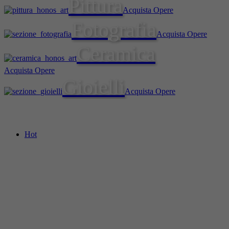
Pittura
Acquista Opere
Fotografia
Acquista Opere
Ceramica
Acquista Opere
Gioielli
Acquista Opere
Hot