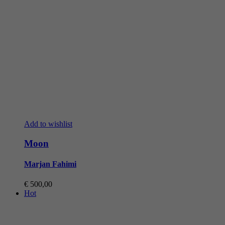
Add to wishlist
Moon
Marjan Fahimi
€
500,00
Hot