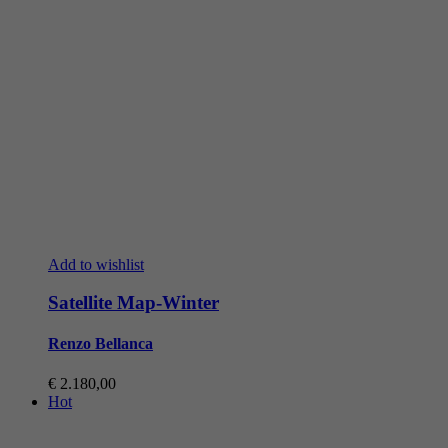
Add to wishlist
Satellite Map-Winter
Renzo Bellanca
€
2.180,00
Hot