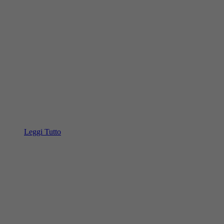
Leggi Tutto