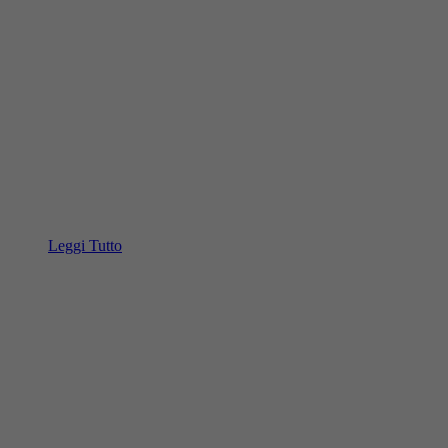
Leggi Tutto