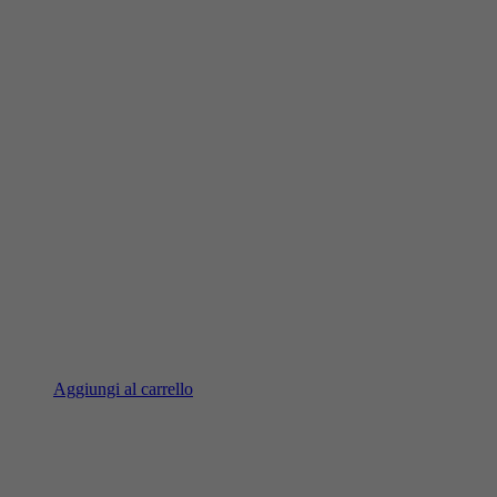
Aggiungi al carrello