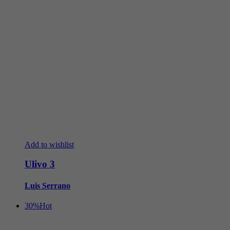
Add to wishlist
Ulivo 3
Luis Serrano
30%
Hot