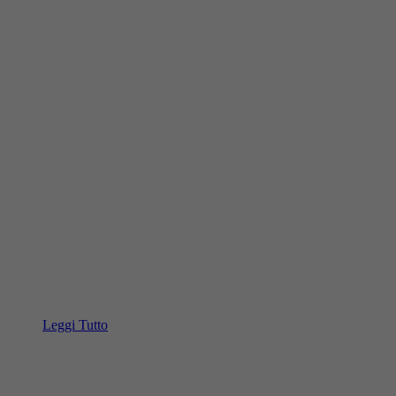
Leggi Tutto