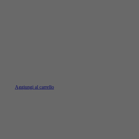
Aggiungi al carrello