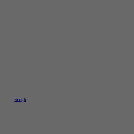
Scegli