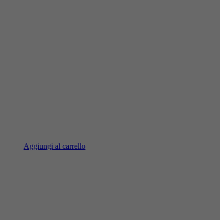
Aggiungi al carrello