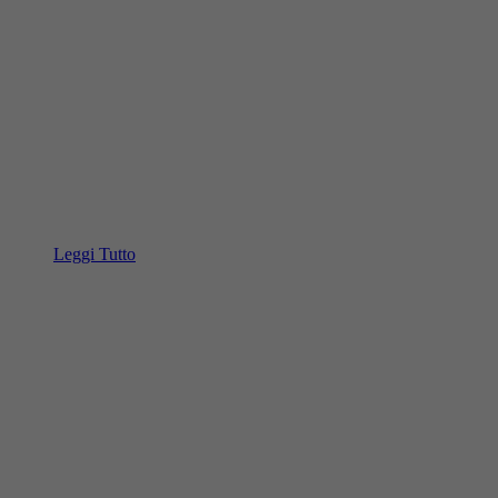
Leggi Tutto