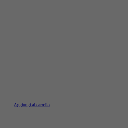
Aggiungi al carrello