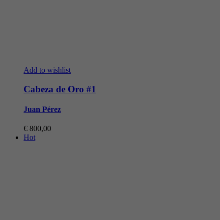
Add to wishlist
Cabeza de Oro #1
Juan Pérez
€
800,00
Hot