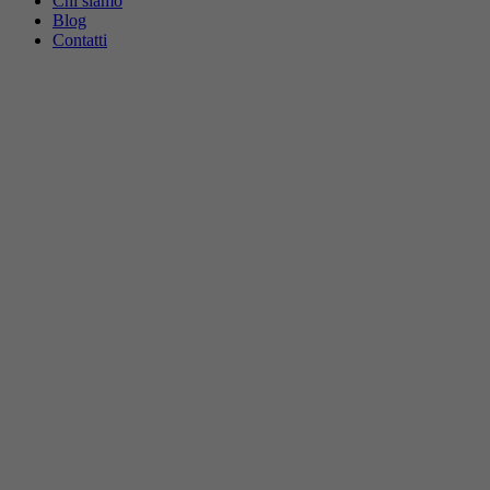
Chi siamo
Blog
Contatti