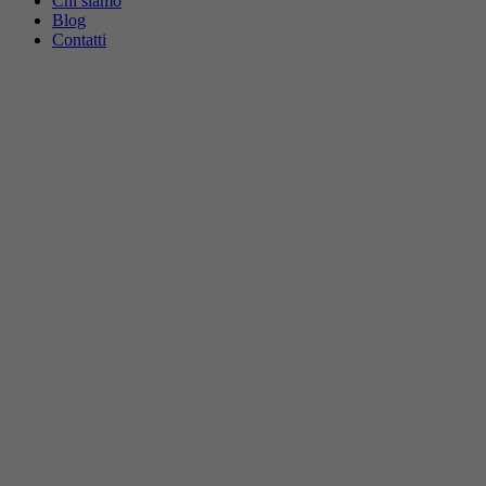
Chi siamo
Blog
Contatti