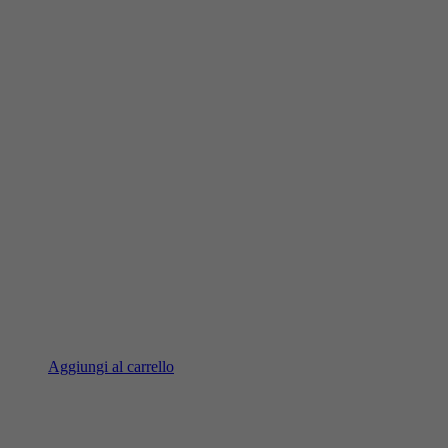
Aggiungi al carrello