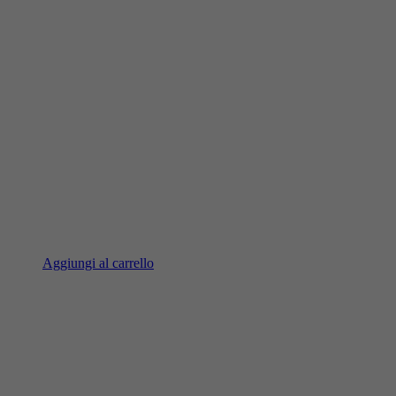
Aggiungi al carrello