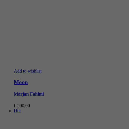
Add to wishlist
Moon
Marjan Fahimi
€
500,00
Hot