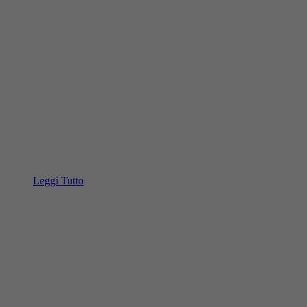
Leggi Tutto