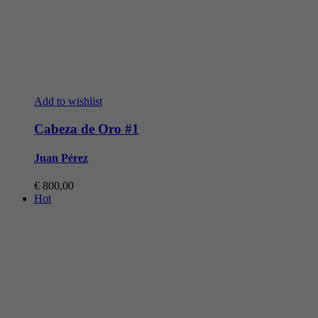
Add to wishlist
Cabeza de Oro #1
Juan Pérez
€
800,00
Hot