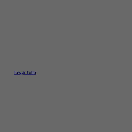
Leggi Tutto