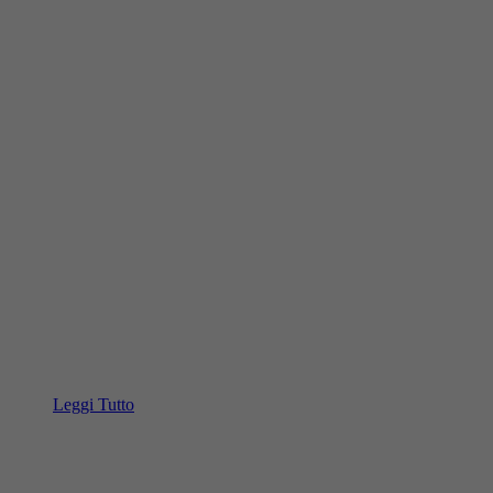
Leggi Tutto