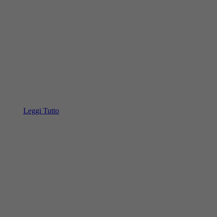
Leggi Tutto