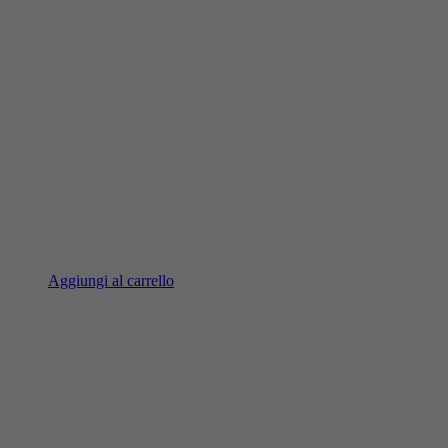
Aggiungi al carrello