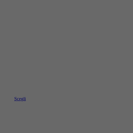
Scegli