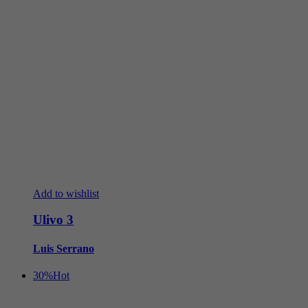
Add to wishlist
Ulivo 3
Luis Serrano
30%
Hot