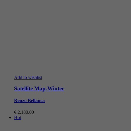
Add to wishlist
Satellite Map-Winter
Renzo Bellanca
€
2.180,00
Hot