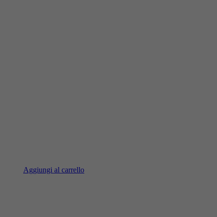
Aggiungi al carrello