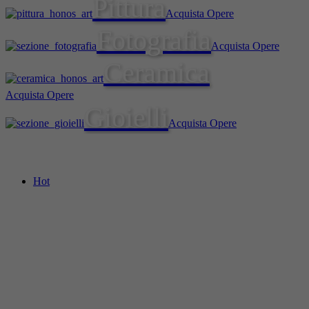
Pittura
Acquista Opere
Fotografia
Acquista Opere
Ceramica
Acquista Opere
Gioielli
Acquista Opere
Hot