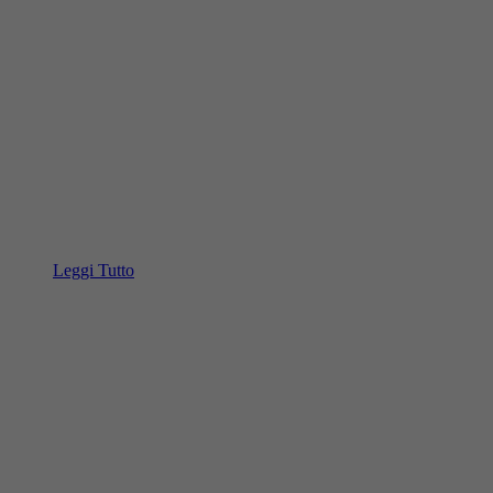
Leggi Tutto