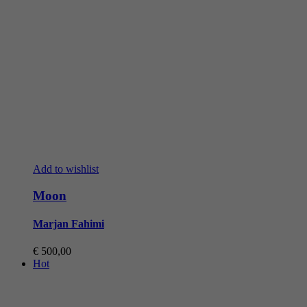
Add to wishlist
Moon
Marjan Fahimi
€
500,00
Hot