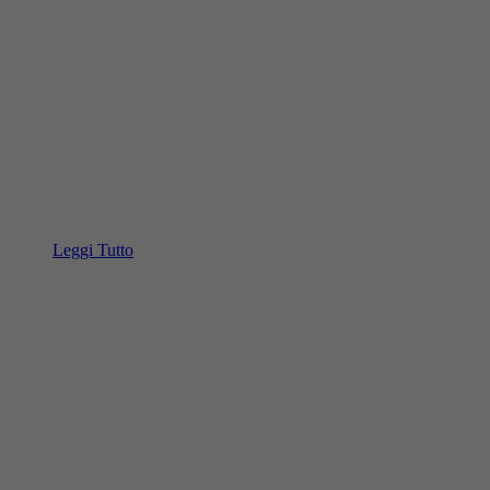
Leggi Tutto