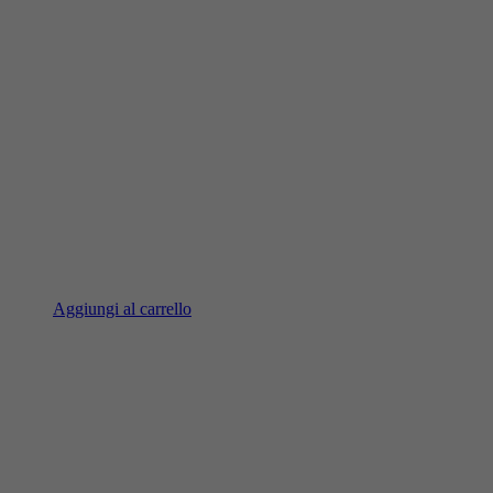
Aggiungi al carrello