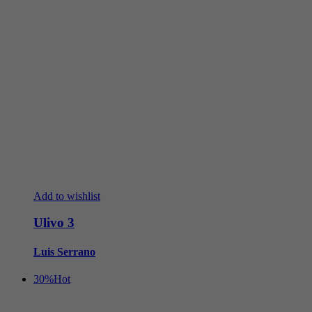
Add to wishlist
Ulivo 3
Luis Serrano
30%
Hot