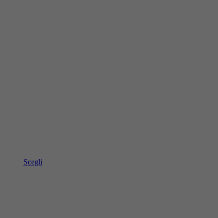
Scegli