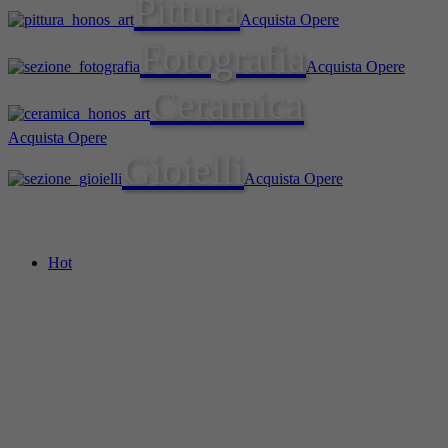
Pittura
Acquista Opere
Fotografia
Acquista Opere
Ceramica
Acquista Opere
Gioielli
Acquista Opere
Hot