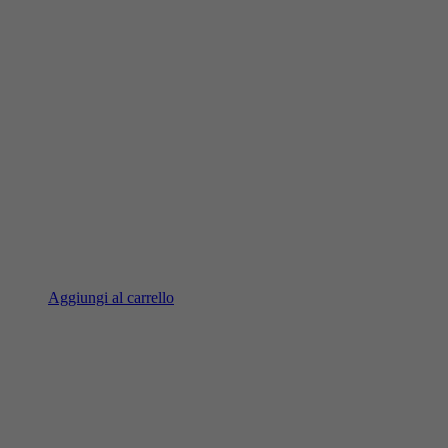
Aggiungi al carrello