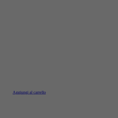
Aggiungi al carrello