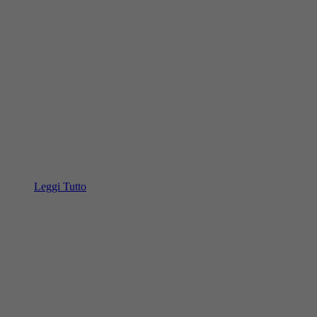
Leggi Tutto