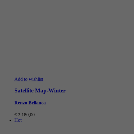
Add to wishlist
Satellite Map-Winter
Renzo Bellanca
€
2.180,00
Hot