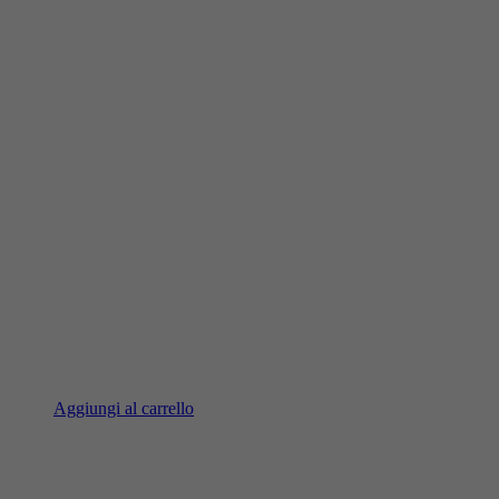
Aggiungi al carrello