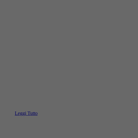
Leggi Tutto