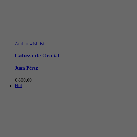
Add to wishlist
Cabeza de Oro #1
Juan Pérez
€
800,00
Hot