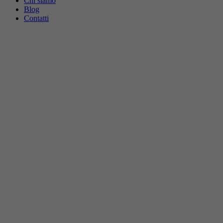
Chi siamo
Blog
Contatti