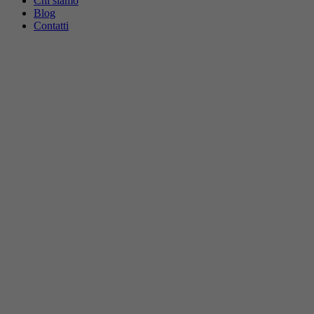
Chi siamo
Blog
Contatti