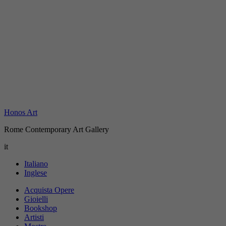
Honos Art
Rome Contemporary Art Gallery
it
Italiano
Inglese
Acquista Opere
Gioielli
Bookshop
Artisti