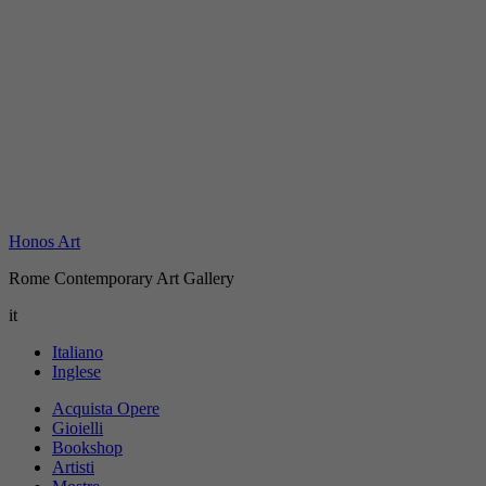
Honos Art
Rome Contemporary Art Gallery
it
Italiano
Inglese
Acquista Opere
Gioielli
Bookshop
Artisti