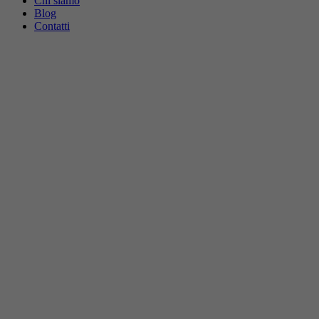
Chi siamo
Blog
Contatti