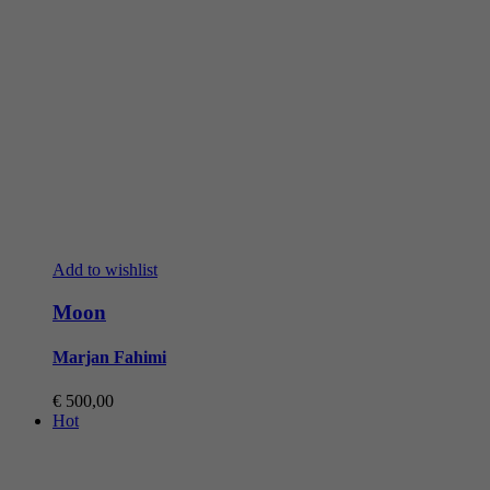
Add to wishlist
Moon
Marjan Fahimi
€
500,00
Hot