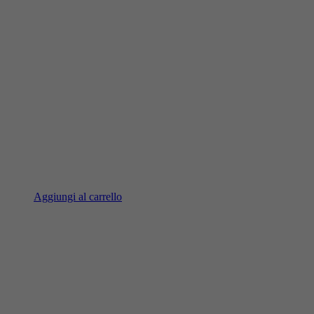
Aggiungi al carrello