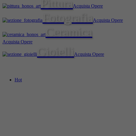
Pittura
Acquista Opere
Fotografia
Acquista Opere
Ceramica
Acquista Opere
Gioielli
Acquista Opere
Hot