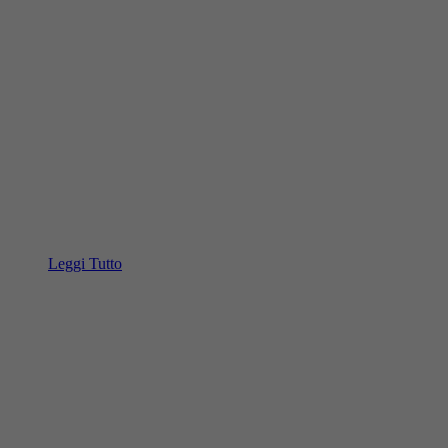
Leggi Tutto