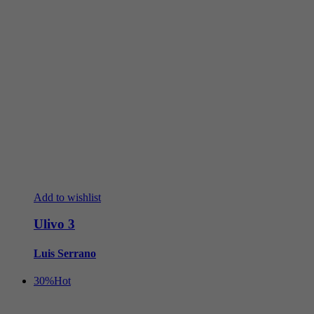
Add to wishlist
Ulivo 3
Luis Serrano
30%
Hot