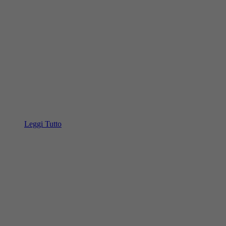
Leggi Tutto