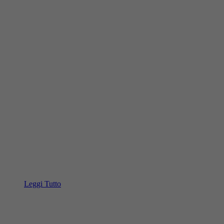
Leggi Tutto