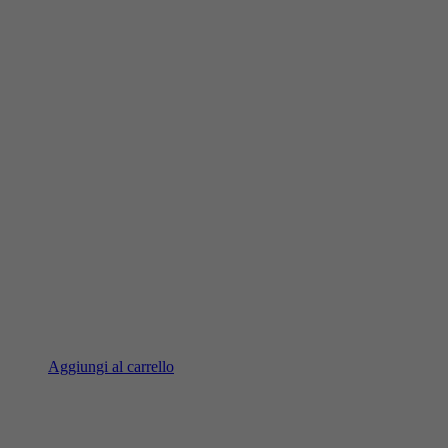
Aggiungi al carrello