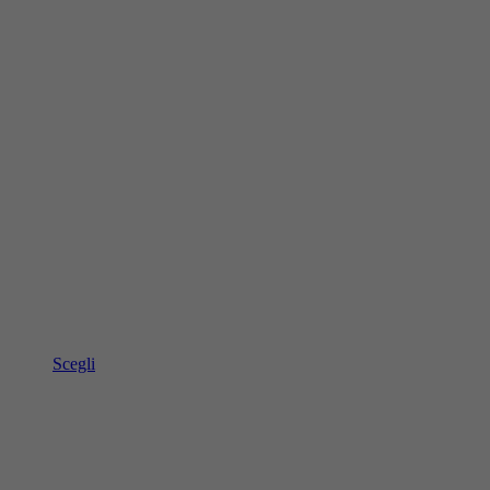
Scegli