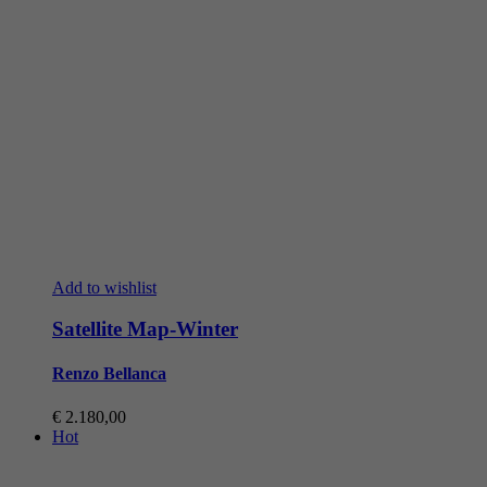
Add to wishlist
Satellite Map-Winter
Renzo Bellanca
€
2.180,00
Hot