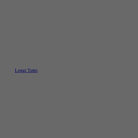
Leggi Tutto