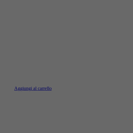
Aggiungi al carrello