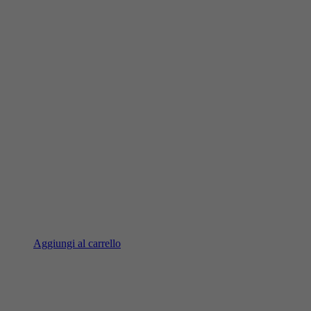
Aggiungi al carrello