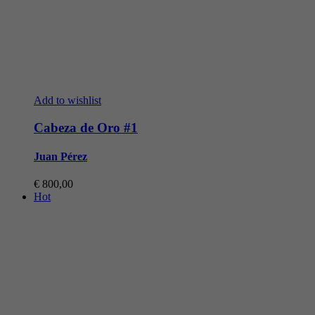
Add to wishlist
Cabeza de Oro #1
Juan Pérez
€
800,00
Hot