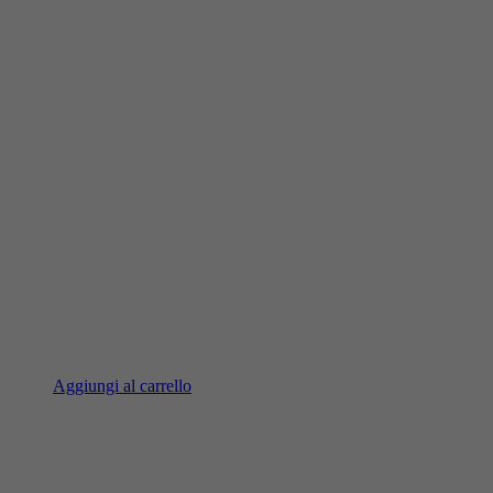
Aggiungi al carrello