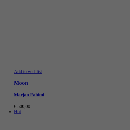
Add to wishlist
Moon
Marjan Fahimi
€
500,00
Hot