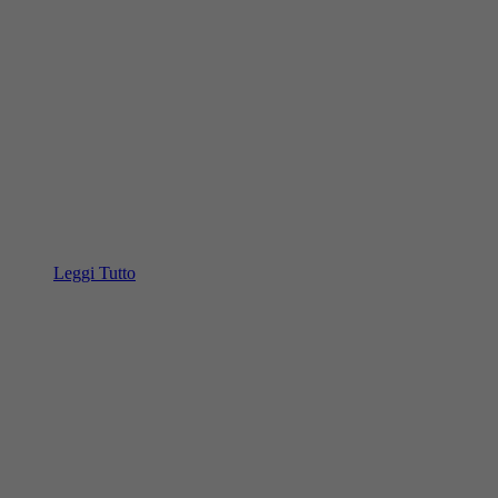
Leggi Tutto