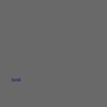
Scegli