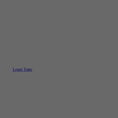
Leggi Tutto