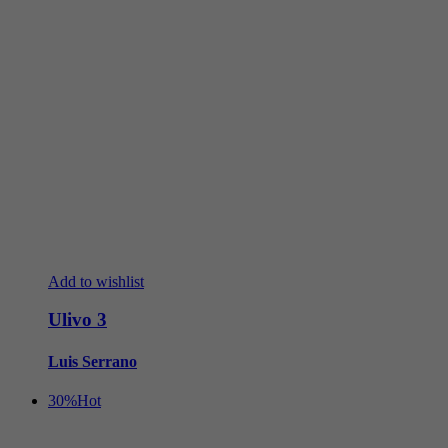
Add to wishlist
Ulivo 3
Luis Serrano
30%
Hot