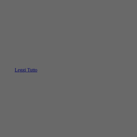
Leggi Tutto