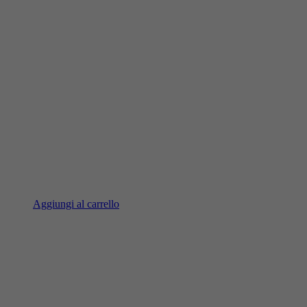
Aggiungi al carrello