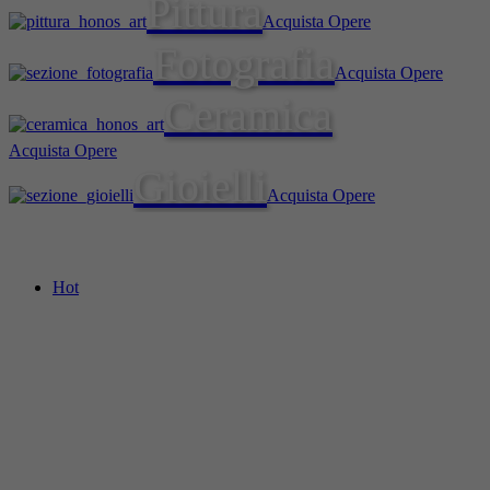
Pittura
Acquista Opere
Fotografia
Acquista Opere
Ceramica
Acquista Opere
Gioielli
Acquista Opere
Hot