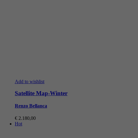
Add to wishlist
Satellite Map-Winter
Renzo Bellanca
€
2.180,00
Hot