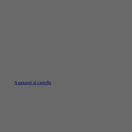
Aggiungi al carrello