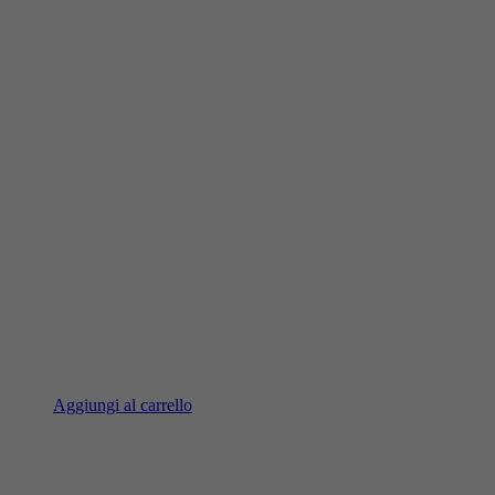
Aggiungi al carrello