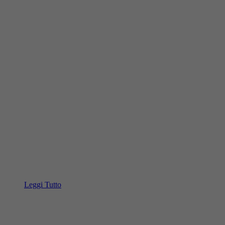
Leggi Tutto