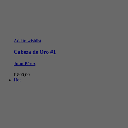
Add to wishlist
Cabeza de Oro #1
Juan Pérez
€
800,00
Hot