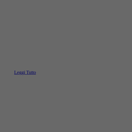
Leggi Tutto