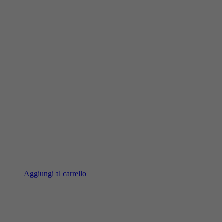
Aggiungi al carrello