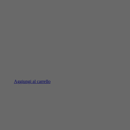
Aggiungi al carrello