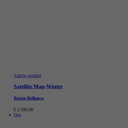
Add to wishlist
Satellite Map-Winter
Renzo Bellanca
€
2.180,00
Hot