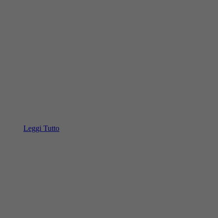
Leggi Tutto