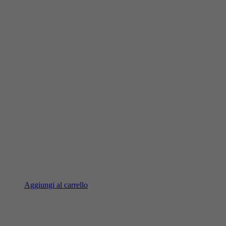
Aggiungi al carrello