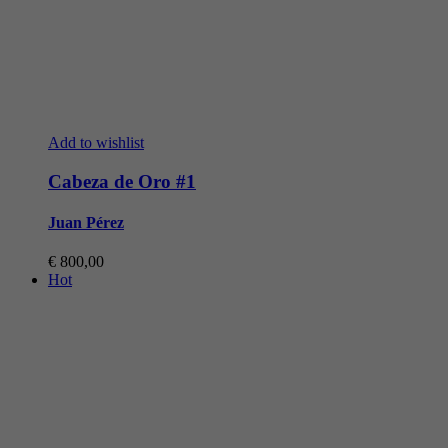
Add to wishlist
Cabeza de Oro #1
Juan Pérez
€
800,00
Hot