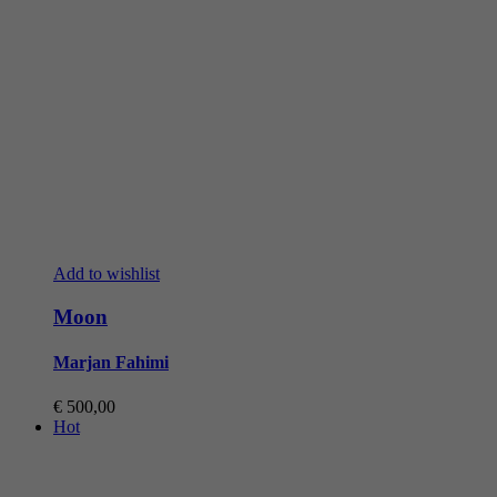
Add to wishlist
Moon
Marjan Fahimi
€
500,00
Hot