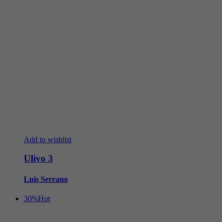
Add to wishlist
Ulivo 3
Luis Serrano
30%
Hot