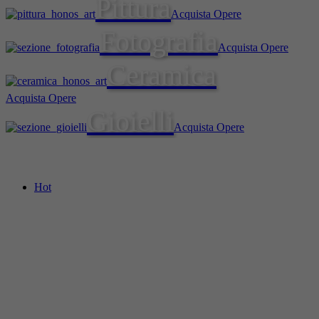
Pittura
Acquista Opere
Fotografia
Acquista Opere
Ceramica
Acquista Opere
Gioielli
Acquista Opere
Hot