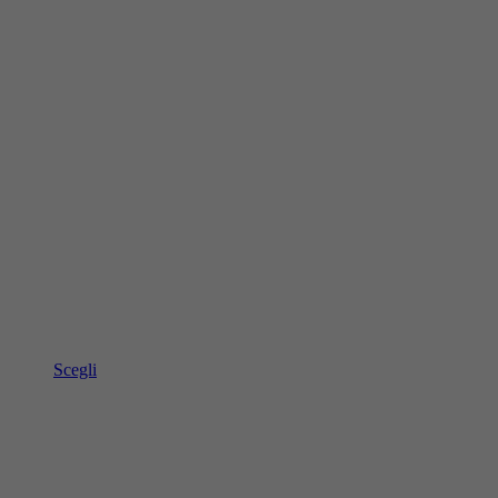
Scegli