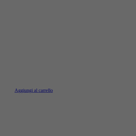
Aggiungi al carrello