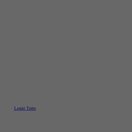
Leggi Tutto