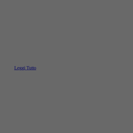
Leggi Tutto