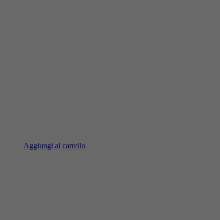
Aggiungi al carrello