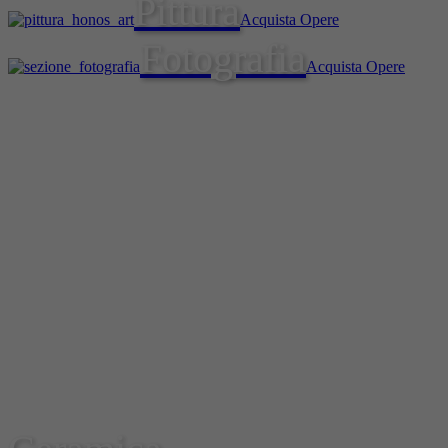
Pittura
Acquista Opere
Fotografia
Acquista Opere