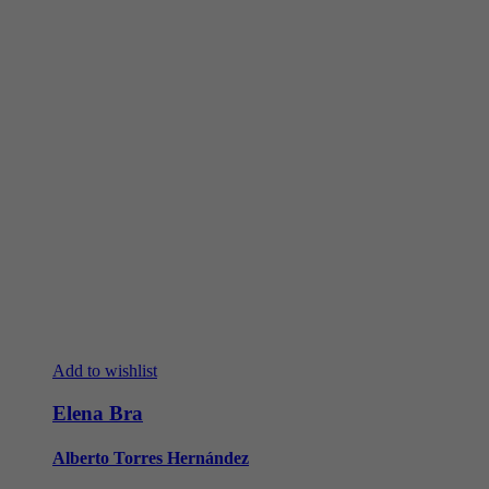
Add to wishlist
Elena Bra
Alberto Torres Hernández