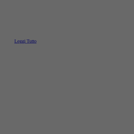
Leggi Tutto