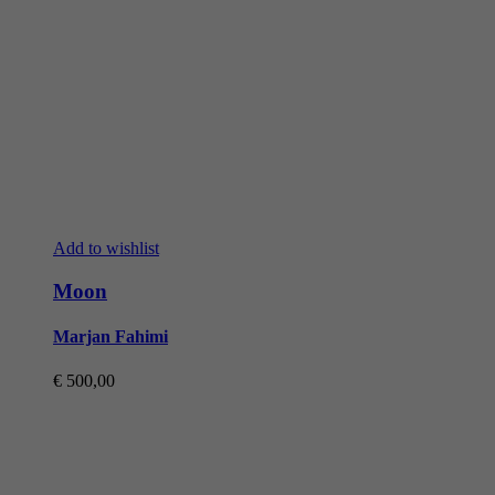
Add to wishlist
Moon
Marjan Fahimi
€
500,00