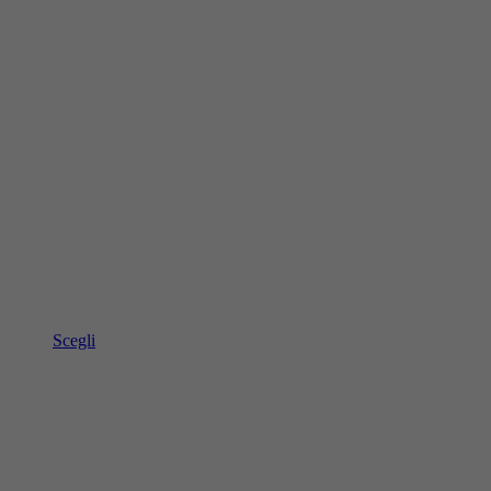
Scegli