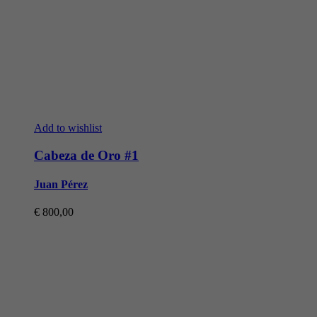
Add to wishlist
Cabeza de Oro #1
Juan Pérez
€
800,00