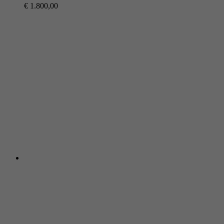
€
1.800,00