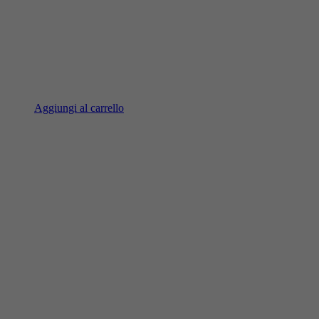
Aggiungi al carrello