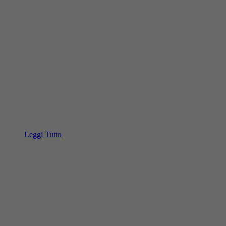
Leggi Tutto