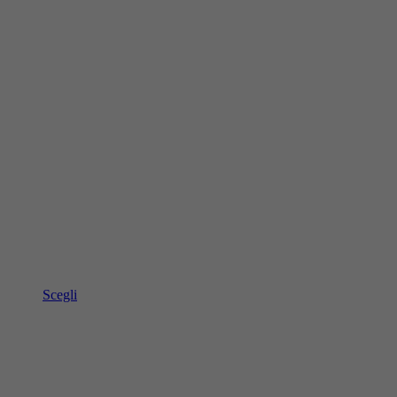
Scegli