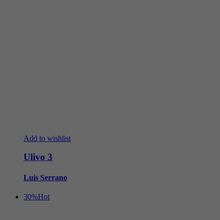
Add to wishlist
Ulivo 3
Luis Serrano
30%
Hot