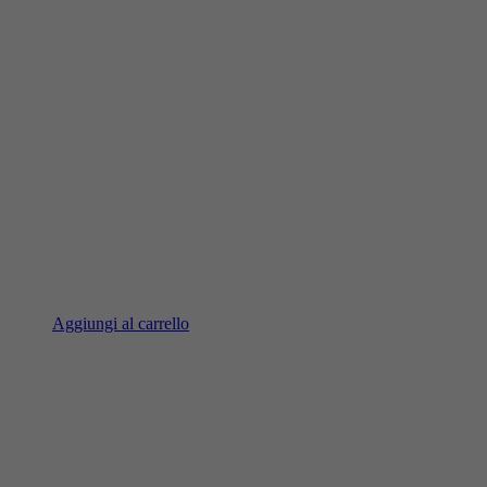
Aggiungi al carrello