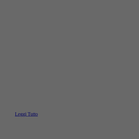
Leggi Tutto