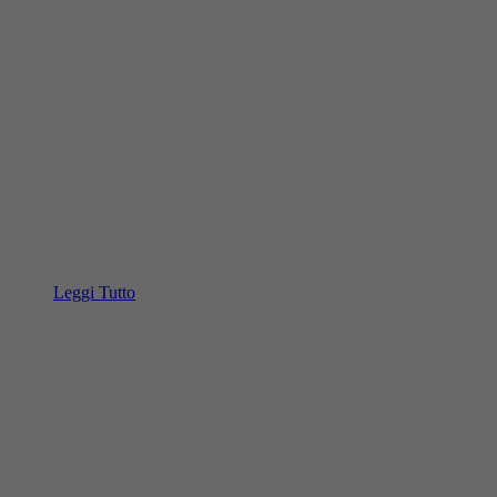
Leggi Tutto