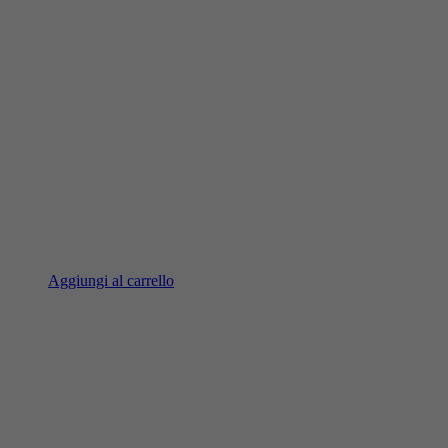
Aggiungi al carrello