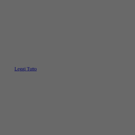
Leggi Tutto