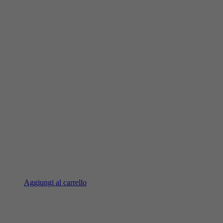
Aggiungi al carrello