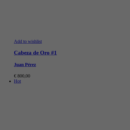
Add to wishlist
Cabeza de Oro #1
Juan Pérez
€
800,00
Hot