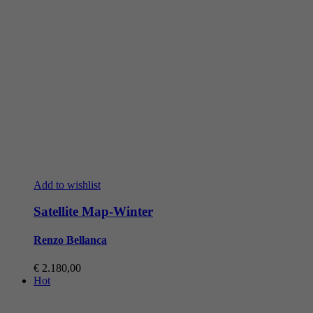
Add to wishlist
Satellite Map-Winter
Renzo Bellanca
€
2.180,00
Hot