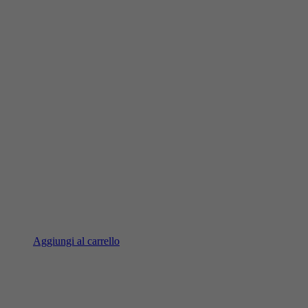
Aggiungi al carrello