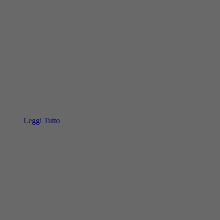
Leggi Tutto