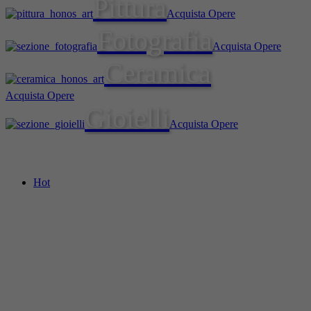
Pittura
Acquista Opere
Fotografia
Acquista Opere
Ceramica
Acquista Opere
Gioielli
Acquista Opere
Hot