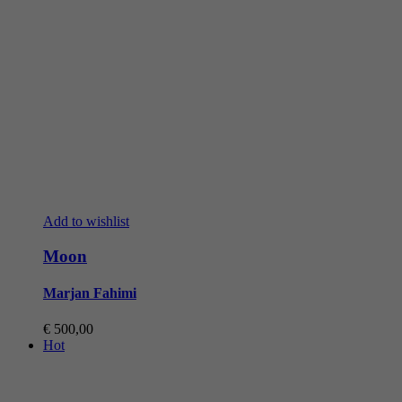
Add to wishlist
Moon
Marjan Fahimi
€
500,00
Hot