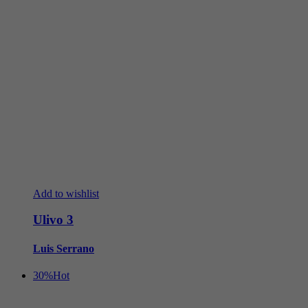
Add to wishlist
Ulivo 3
Luis Serrano
30%
Hot