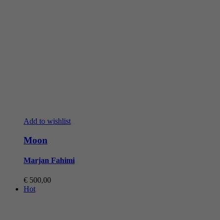
Add to wishlist
Moon
Marjan Fahimi
€
500,00
Hot