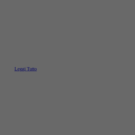
Leggi Tutto