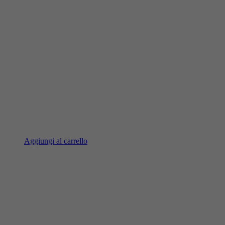
Aggiungi al carrello