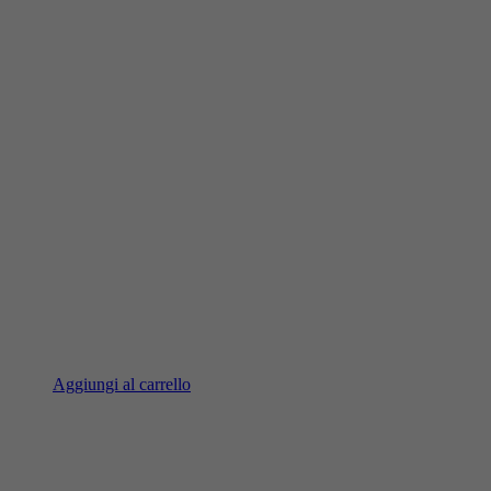
Aggiungi al carrello