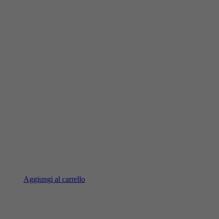
Aggiungi al carrello