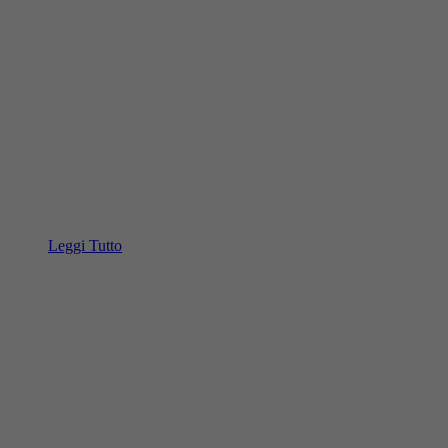
Leggi Tutto