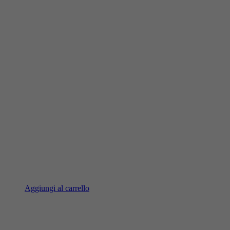
Aggiungi al carrello