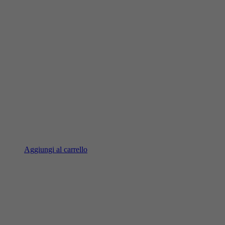
Aggiungi al carrello