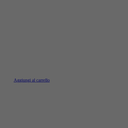
Aggiungi al carrello