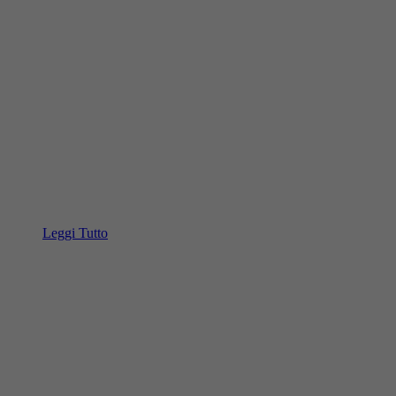
Leggi Tutto