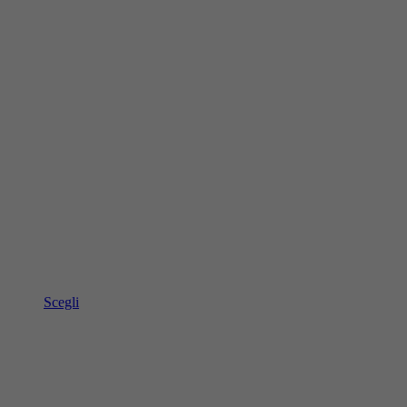
Scegli