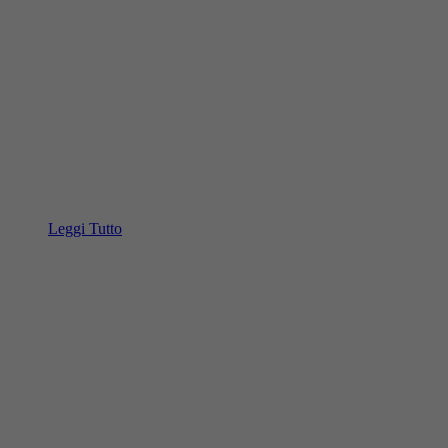
Leggi Tutto