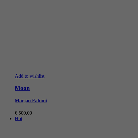
Add to wishlist
Moon
Marjan Fahimi
€
500,00
Hot