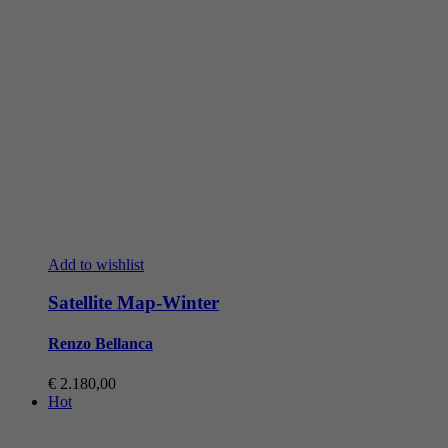
Add to wishlist
Satellite Map-Winter
Renzo Bellanca
€
2.180,00
Hot