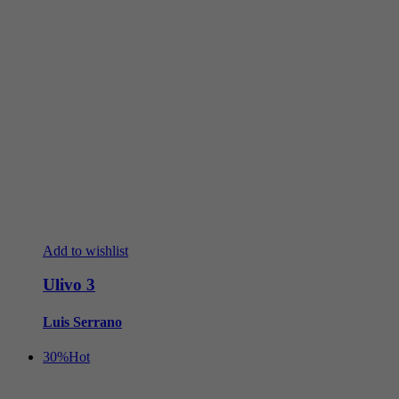
Add to wishlist
Ulivo 3
Luis Serrano
30%
Hot