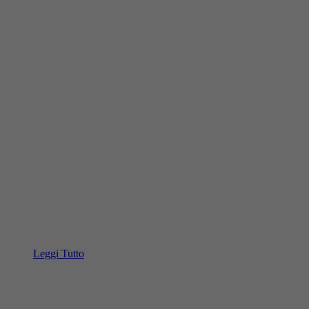
Leggi Tutto