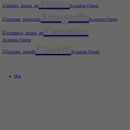
Pittura
Acquista Opere
Fotografia
Acquista Opere
Ceramica
Acquista Opere
Gioielli
Acquista Opere
Hot