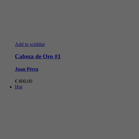
Add to wishlist
Cabeza de Oro #1
Juan Pérez
€
800,00
Hot