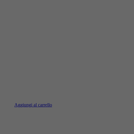
Aggiungi al carrello