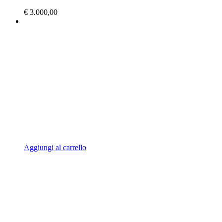
€
3.000,00
Aggiungi al carrello