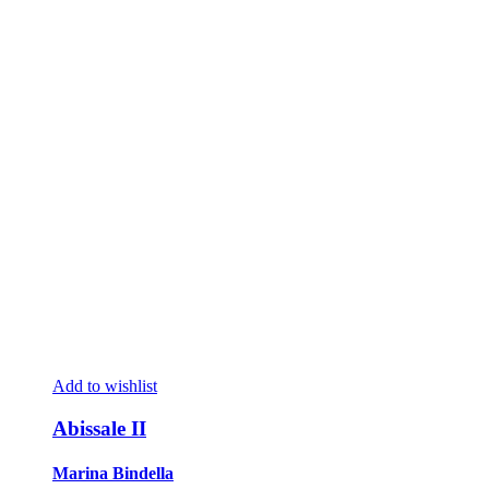
Add to wishlist
Abissale II
Marina Bindella