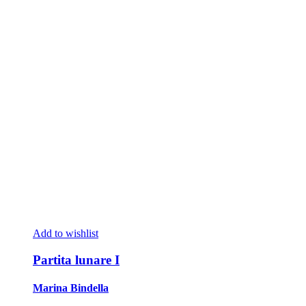
Add to wishlist
Partita lunare I
Marina Bindella