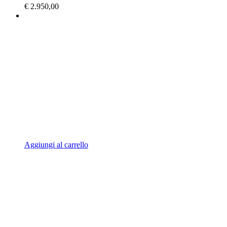
€
2.950,00
Aggiungi al carrello