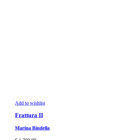
Add to wishlist
Frattura II
Marina Bindella