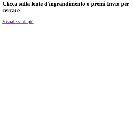
Clicca sulla lente d'ingrandimento o premi Invio per
cercare
Visualizza di più