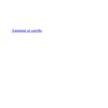
Aggiungi al carrello