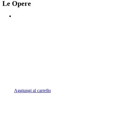
Le Opere
Aggiungi al carrello