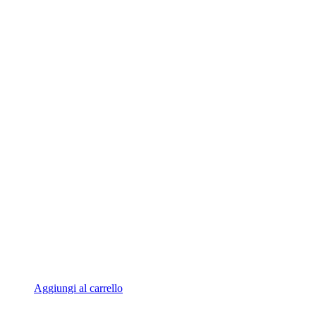
Aggiungi al carrello