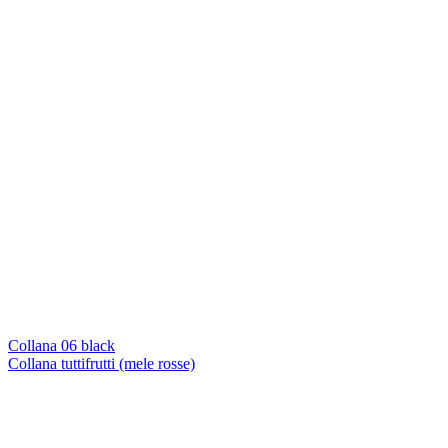
Collana 06 black
Collana tuttifrutti (mele rosse)