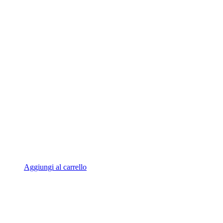
Aggiungi al carrello