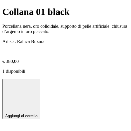
Collana 01 black
Porcellana nera, oro colloidale, supporto di pelle artificiale, chiusura
d’argento in oro placcato.
Artista: Raluca Buzura
€
380,00
1 disponibili
Aggiungi al carrello