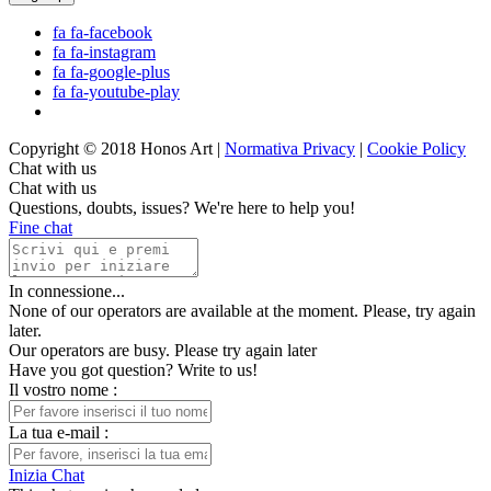
fa fa-facebook
fa fa-instagram
fa fa-google-plus
fa fa-youtube-play
Copyright © 2018 Honos Art |
Normativa Privacy
|
Cookie Policy
Chat with us
Chat with us
Questions, doubts, issues? We're here to help you!
Fine chat
In connessione...
None of our operators are available at the moment. Please, try again
later.
Our operators are busy. Please try again later
Have you got question? Write to us!
Il vostro nome
:
La tua e-mail
:
Inizia Chat