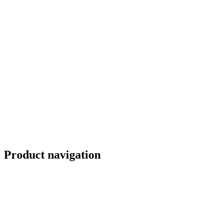
Product navigation