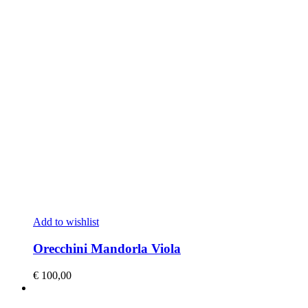
Add to wishlist
Orecchini Mandorla Viola
€
100,00