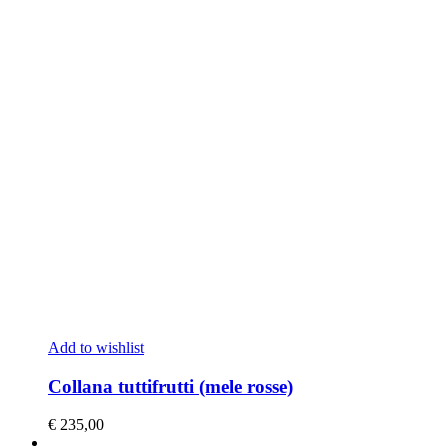
Add to wishlist
Collana tuttifrutti (mele rosse)
€
235,00