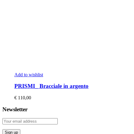
Add to wishlist
PRISMI_ Bracciale in argento
€
110,00
Newsletter