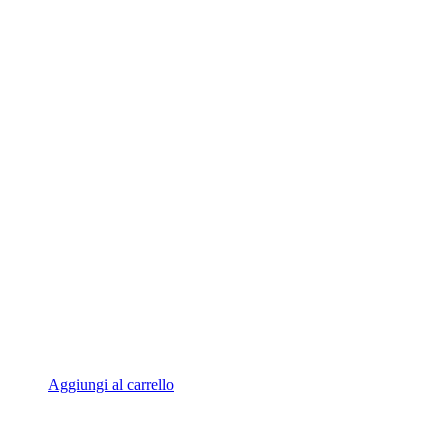
Aggiungi al carrello