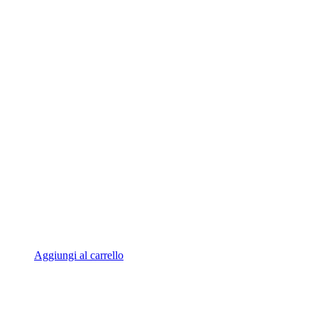
Aggiungi al carrello