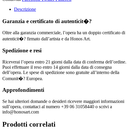
Descrizione
Garanzia e certificato di autenticit�?
Oltre alla garanzia commerciale, l’opera ha un doppio certificato di
autenticit�? firmato dall’artista e da Honos Art.
Spedizione e resi
Riceverai l’opera entro 21 giorni dalla data di conferma dell’ordine.
Puoi effettuare il reso entro 14 giorni dalla data di consegna
dell’opera. Le spese di spedizione sono gratuite all’interno della
Comunit�? Europea.
Approfondimenti
Se hai ulteriori domande o desideri ricevere maggiori informazioni
sull’opera, contattaci al numero +39 06 31058440 o scrivi a
info@honosart.com
Prodotti correlati