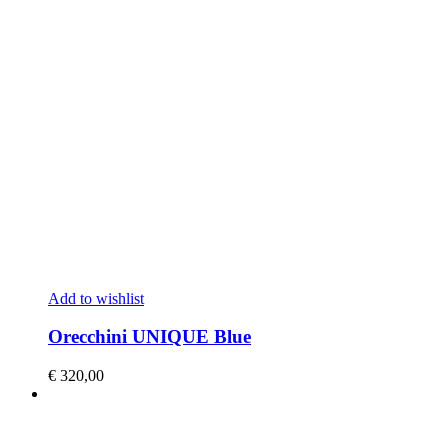
Add to wishlist
Orecchini UNIQUE Blue
€
320,00