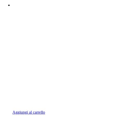
Aggiungi al carrello