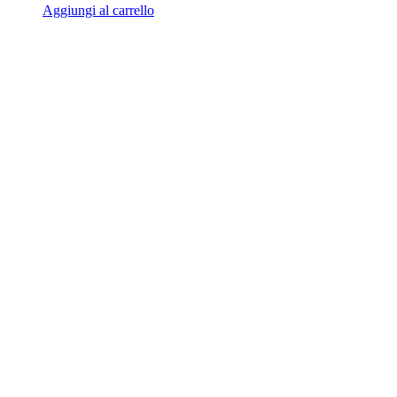
Aggiungi al carrello