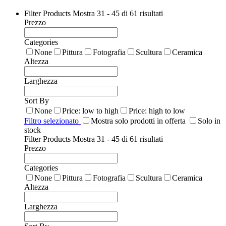
Filter Products
Mostra 31 - 45 di 61 risultati
Prezzo
Categories
None
Pittura
Fotografia
Scultura
Ceramica
Altezza
Larghezza
Sort By
None
Price: low to high
Price: high to low
Filtro selezionato
Mostra solo prodotti in offerta
Solo in
stock
Filter Products
Mostra 31 - 45 di 61 risultati
Prezzo
Categories
None
Pittura
Fotografia
Scultura
Ceramica
Altezza
Larghezza