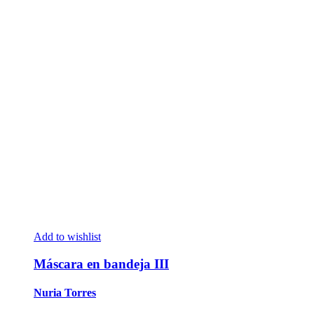
Add to wishlist
Máscara en bandeja III
Nuria Torres