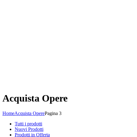
Acquista Opere
Home
Acquista Opere
Pagina 3
Tutti i prodotti
Nuovi Prodotti
Prodotti in Offerta