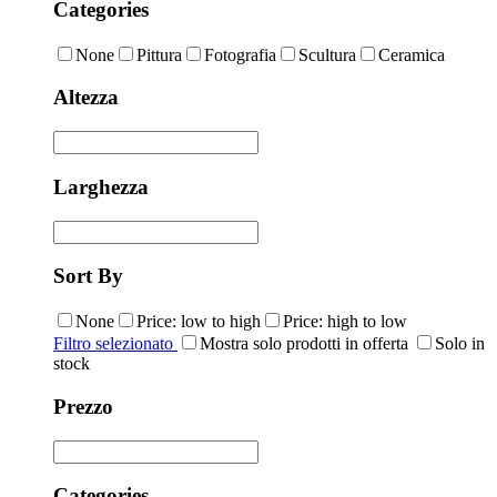
Categories
None
Pittura
Fotografia
Scultura
Ceramica
Altezza
Larghezza
Sort By
None
Price: low to high
Price: high to low
Filtro selezionato
Mostra solo prodotti in offerta
Solo in
stock
Prezzo
Categories