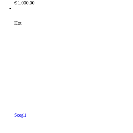
€
1.000,00
Hot
Scegli