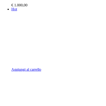
€
1.000,00
Hot
Aggiungi al carrello