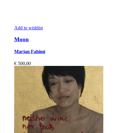
Add to wishlist
Moon
Marjan Fahimi
€
500,00