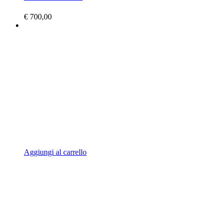
€
700,00
Aggiungi al carrello