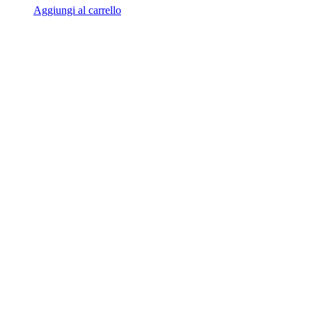
Aggiungi al carrello