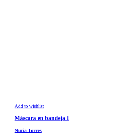
Add to wishlist
Máscara en bandeja I
Nuria Torres