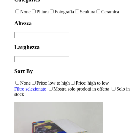
None
Pittura
Fotografia
Scultura
Ceramica
Altezza
Larghezza
Sort By
None
Price: low to high
Price: high to low
Filtro selezionato
Mostra solo prodotti in offerta
Solo in
stock