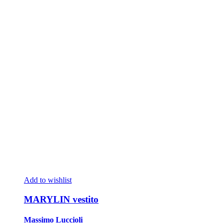
Add to wishlist
MARYLIN vestito
Massimo Luccioli