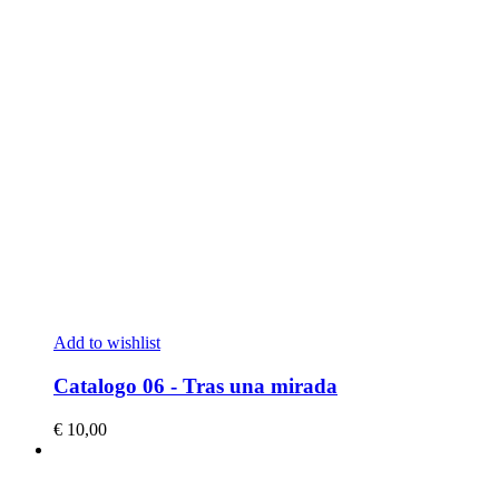
Add to wishlist
Catalogo 06 - Tras una mirada
€
10,00