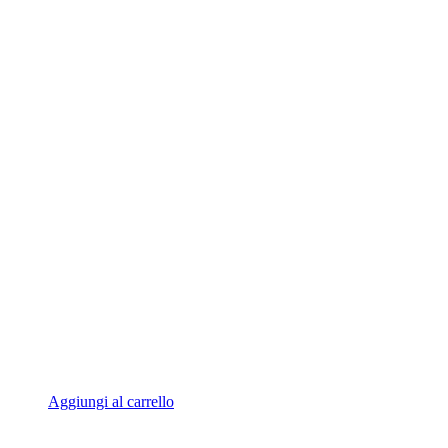
Aggiungi al carrello