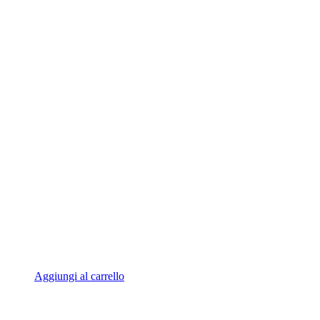
Aggiungi al carrello