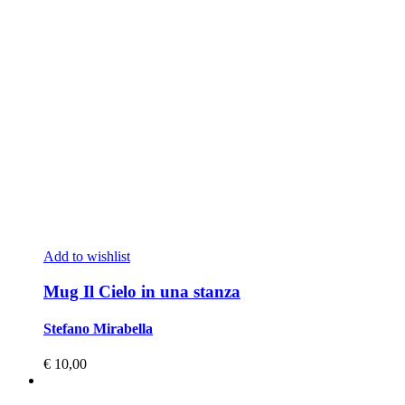
Add to wishlist
Mug Il Cielo in una stanza
Stefano Mirabella
€
10,00