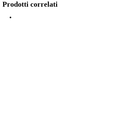
Prodotti correlati