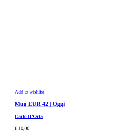
Add to wishlist
Mug EUR 42 | Oggi
Carlo D’Orta
€
10,00