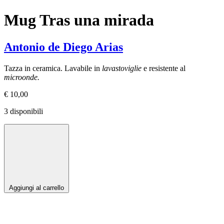
Mug Tras una mirada
Antonio de Diego Arias
Tazza in ceramica. Lavabile in
lavastoviglie
e resistente al
microonde.
€
10,00
3 disponibili
Aggiungi al carrello