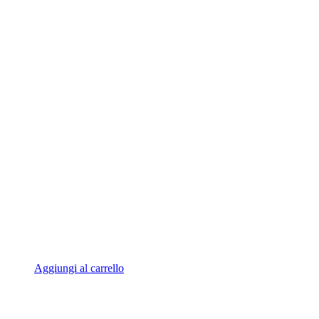
Aggiungi al carrello