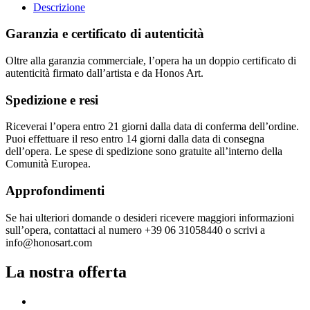
Descrizione
Garanzia e certificato di autenticità
Oltre alla garanzia commerciale, l’opera ha un doppio certificato di
autenticità firmato dall’artista e da Honos Art.
Spedizione e resi
Riceverai l’opera entro 21 giorni dalla data di conferma dell’ordine.
Puoi effettuare il reso entro 14 giorni dalla data di consegna
dell’opera. Le spese di spedizione sono gratuite all’interno della
Comunità Europea.
Approfondimenti
Se hai ulteriori domande o desideri ricevere maggiori informazioni
sull’opera, contattaci al numero +39 06 31058440 o scrivi a
info@honosart.com
La nostra offerta