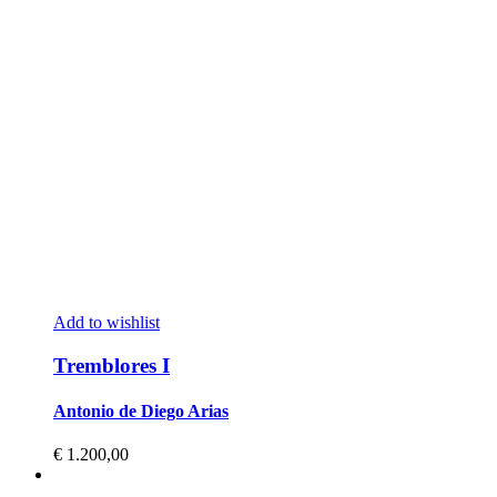
Add to wishlist
Tremblores I
Antonio de Diego Arias
€
1.200,00