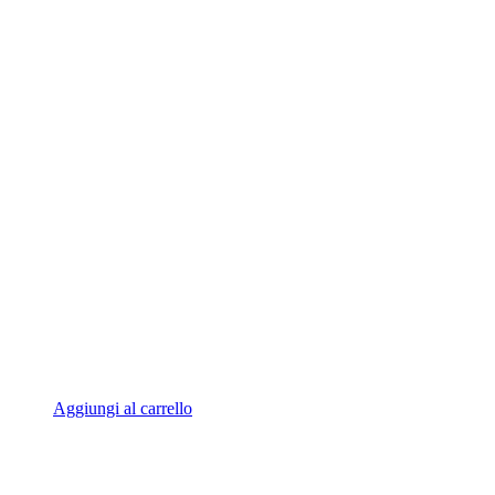
Aggiungi al carrello