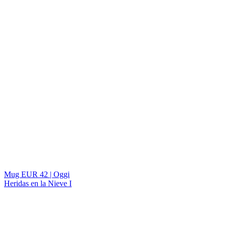
Mug EUR 42 | Oggi
Heridas en la Nieve I