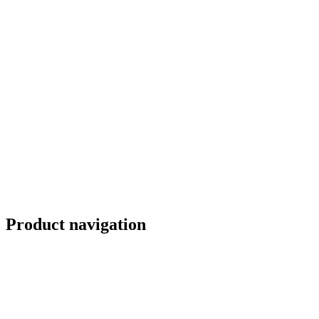
Product navigation