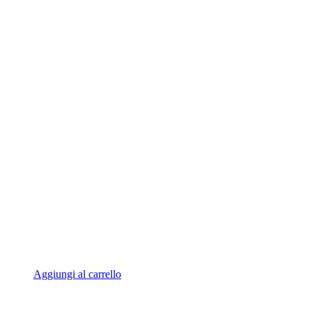
Aggiungi al carrello